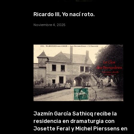
Ricardo III, Yo nací roto.
Noviembre 4, 2025
Jazmín García Sathicq recibe la
residencia en dramaturgia con
Josette Feral y Michel Pierssens en