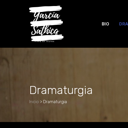
BIO
DRA
Dramaturgia
Inicio
>
Dramaturgia