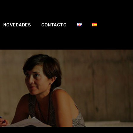
NOVEDADES
CONTACTO