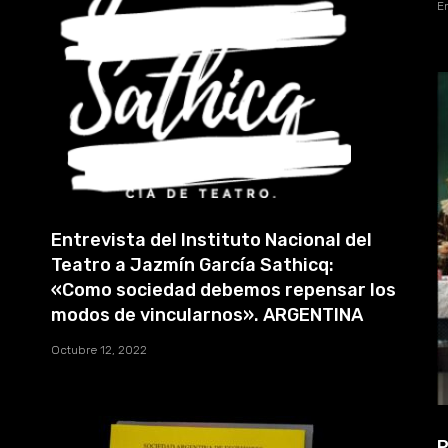
E
Entrevista del Instituto Nacional del
Teatro a Jazmín García Sathicq:
«Como sociedad debemos repensar los
modos de vincularnos». ARGENTINA
Octubre 12, 2022
P