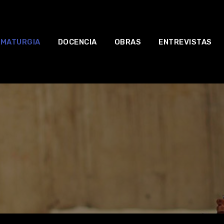
MATURGIA
DOCENCIA
OBRAS
ENTREVISTAS