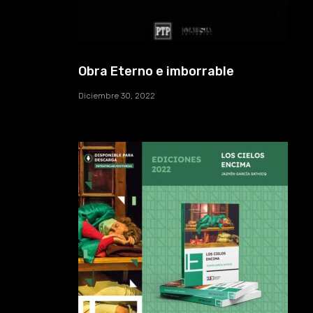
Obra Eterno e imborrable
Diciembre 30, 2022