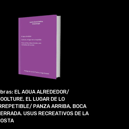
bras: EL AGUA ALREDEDOR/
OOLTURE, EL LUGAR DE LO
RREPETIBLE/ PANZA ARRIBA, BOCA
ERRADA. USUS RECREATIVOS DE LA
COSTA